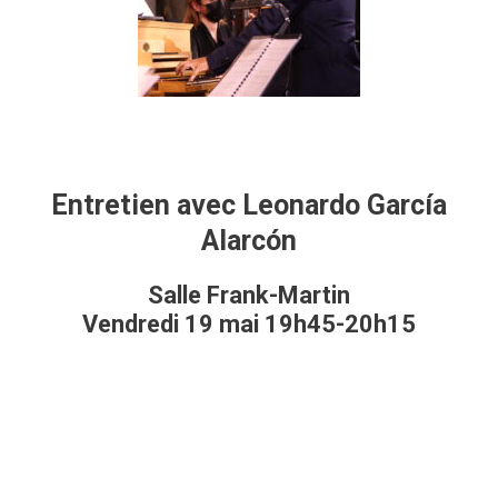
Entretien avec Leonardo García
Alarcón
Salle Frank-Martin
Vendredi 19 mai 19h45-20h15