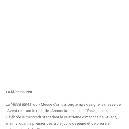
La
Missa aurea
La
Missa aurea
, ou « Messe d’or », a longtemps désigné la messe de
l’Avent relatant le récit de l’Annonciation, selon l’Évangile de Luc.
Célébrée le mercredi précédant le quatrième dimanche de l’Avent,
elle marquait le premier des trois jours de jeûne et de prière en