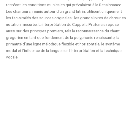
recréant les conditions musicales qui prévalaient à la Renaissance.
Les chanteurs, réunis autour d’un grand lutrin, utilisent uniquement
les fac-similés des sources originales : les grands livres de chœur en
notation mesurée. L’interprétation de Cappella Pratensis repose
aussi sur des principes premiers, tels la reconnaissance du chant
grégorien en tant que fondement de la polyphonie renaissante, la
primauté d’une ligne mélodique flexible et horizontale, le système
modal et l’influence de la langue sur l’interprétation et la technique
vocale.