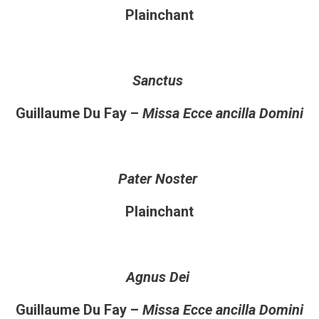
Plainchant
Sanctus
Guillaume Du Fay –
Missa Ecce ancilla Domini
Pater Noster
Plainchant
Agnus Dei
Guillaume Du Fay –
Missa Ecce ancilla Domini