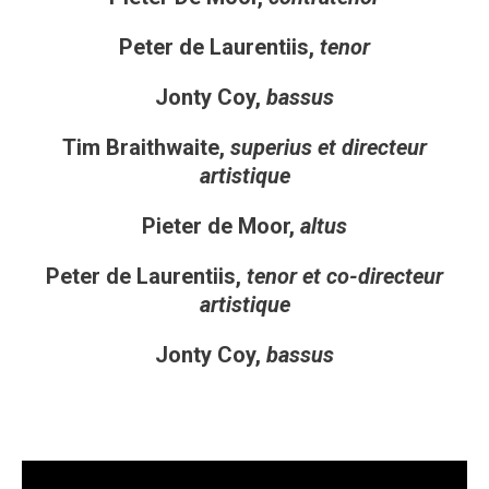
Peter de Laurentiis,
tenor
Jonty Coy,
bassus
Tim Braithwaite,
superius et directeur
artistique
Pieter de Moor,
altus
Peter de Laurentiis,
tenor et co-directeur
artistique
Jonty Coy,
bassus