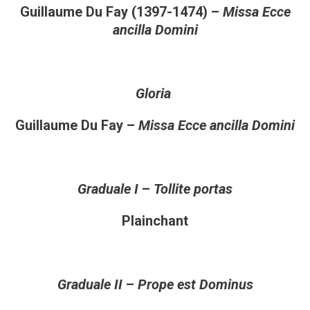
Guillaume Du Fay (1397-1474) –
Missa Ecce
ancilla Domini
Gloria
Guillaume Du Fay –
Missa Ecce ancilla Domini
Graduale I
–
Tollite portas
Plainchant
Graduale II
–
Prope est Dominus