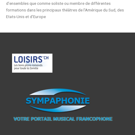
d’ensembles que comme soliste ou membre de différentes
formations dans les principaux théâtres de l’Amérique du Sud, des
Etats-Unis et d’Europe