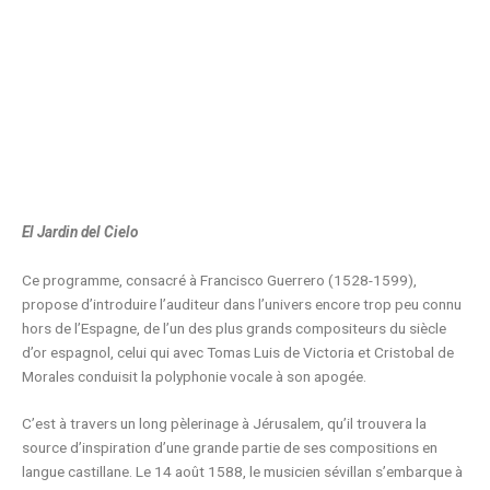
El Jardin del Cielo
Ce programme, consacré à Francisco Guerrero (1528-1599),
propose d’introduire l’auditeur dans l’univers encore trop peu connu
hors de l’Espagne, de l’un des plus grands compositeurs du siècle
d’or espagnol, celui qui avec Tomas Luis de Victoria et Cristobal de
Morales conduisit la polyphonie vocale à son apogée.
C’est à travers un long pèlerinage à Jérusalem, qu’il trouvera la
source d’inspiration d’une grande partie de ses compositions en
langue castillane. Le 14 août 1588, le musicien sévillan s’embarque à