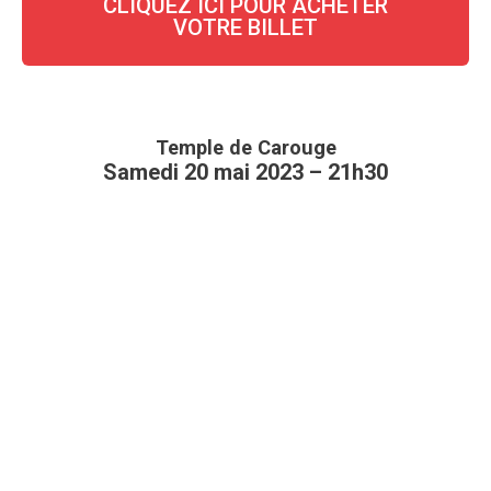
CLIQUEZ ICI POUR ACHETER
VOTRE BILLET
Temple de Carouge
Samedi 20 mai 2023 – 21h30