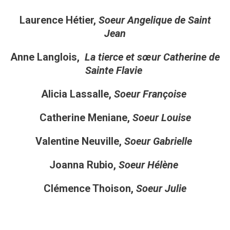
Laurence Hétier,
Soeur Angelique de Saint
Jean
Anne Langlois,
La tierce et sœur Catherine de
Sainte Flavie
Alicia Lassalle,
Soeur Françoise
Catherine Meniane,
Soeur Louise
Valentine Neuville,
Soeur Gabrielle
Joanna Rubio,
Soeur Hélène
Clémence Thoison,
Soeur Julie