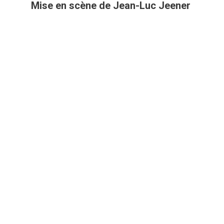
Mise en scène de Jean-Luc Jeener