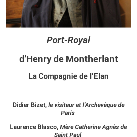
Port-Royal
d’Henry de Montherlant
La Compagnie de l’Elan
Didier Bizet,
le visiteur et l’Archevêque de
Paris
Laurence Blasco,
Mère Catherine Agnès de
Saint Paul