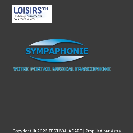
Copyright © 2026
FESTIVAL AGAPE
| Propulsé par
Astra