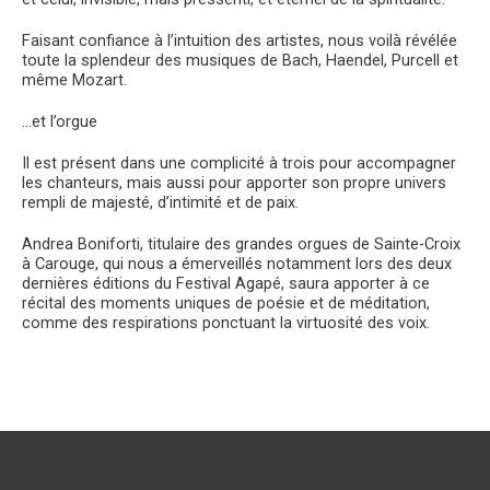
Faisant confiance à l’intuition des artistes, nous voilà révélée
toute la splendeur des musiques de Bach, Haendel, Purcell et
même Mozart.
…et l’orgue
Il est présent dans une complicité à trois pour accompagner
les chanteurs, mais aussi pour apporter son propre univers
rempli de majesté, d’intimité et de paix.
Andrea Boniforti, titulaire des grandes orgues de Sainte-Croix
à Carouge, qui nous a émerveillés notamment lors des deux
dernières éditions du Festival Agapé, saura apporter à ce
récital des moments uniques de poésie et de méditation,
comme des respirations ponctuant la virtuosité des voix.