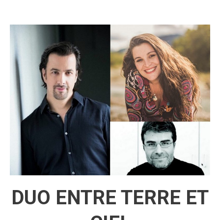
DUO ENTRE TERRE ET