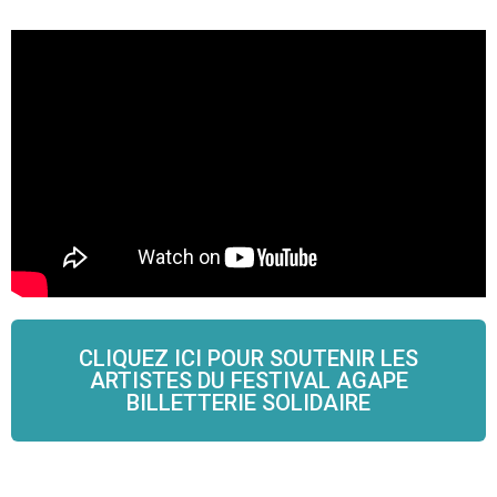
CLIQUEZ ICI POUR SOUTENIR LES
ARTISTES DU FESTIVAL AGAPE
BILLETTERIE SOLIDAIRE