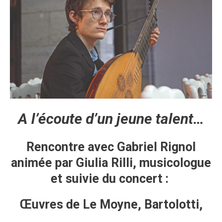
A
l’écoute d’un jeune talent…
Rencontre avec Gabriel Rignol
animée par Giulia Rilli, musicologue
et suivie du concert
:
Œuvres de Le Moyne, Bartolotti,