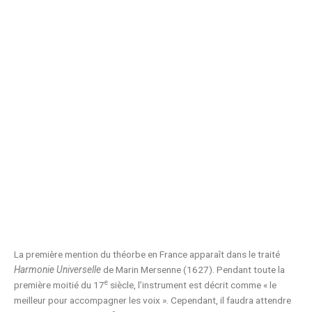
La première mention du théorbe en France apparaît dans le traité
Harmonie Universelle
de Marin Mersenne (1627). Pendant toute la
e
première moitié du 17
siècle, l’instrument est décrit comme « le
meilleur pour accompagner les voix ». Cependant, il faudra attendre