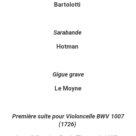
Bartolotti
Sarabande
Hotman
Gigue grave
Le Moyne
Première suite pour Violoncelle BWV 1007
(1726)