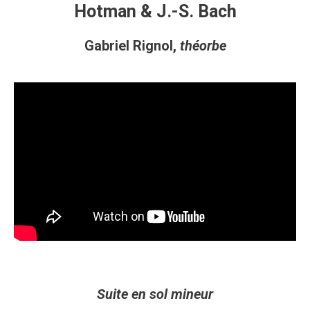
Hotman & J.-S. Bach
Gabriel Rignol,
théorbe
Suite en sol mineur