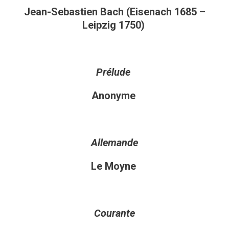
Jean-Sebastien Bach (Eisenach 1685 –
Leipzig 1750)
Prélude
Anonyme
Allemande
Le Moyne
Courante