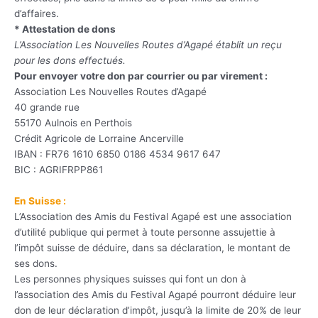
d’affaires.
* Attestation de dons
L’Association Les Nouvelles Routes d’Agapé établit un reçu
pour les dons effectués.
Pour envoyer votre don par courrier ou par virement :
Association Les Nouvelles Routes d’Agapé
40 grande rue
55170 Aulnois en Perthois
Crédit Agricole de Lorraine Ancerville
IBAN : FR76 1610 6850 0186 4534 9617 647
BIC : AGRIFRPP861
En Suisse :
L’Association des Amis du Festival Agapé est une association
d’utilité publique qui permet à toute personne assujettie à
l’impôt suisse de déduire, dans sa déclaration, le montant de
ses dons.
Les personnes physiques suisses qui font un don à
l’association des Amis du Festival Agapé pourront déduire leur
don de leur déclaration d’impôt, jusqu’à la limite de 20% de leur