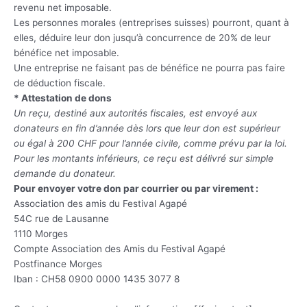
revenu net imposable.
Les personnes morales (entreprises suisses) pourront, quant à
elles, déduire leur don jusqu’à concurrence de 20% de leur
bénéfice net imposable.
Une entreprise ne faisant pas de bénéfice ne pourra pas faire
de déduction fiscale.
* Attestation de dons
Un reçu, destiné aux autorités fiscales, est envoyé aux
donateurs en fin d’année dès lors que leur don est supérieur
ou égal à 200 CHF pour l’année civile, comme prévu par la loi.
Pour les montants inférieurs, ce reçu est délivré sur simple
demande du donateur.
Pour envoyer votre don par courrier ou par virement :
Association des amis du Festival Agapé
54C rue de Lausanne
1110 Morges
Compte Association des Amis du Festival Agapé
Postfinance Morges
Iban : CH58 0900 0000 1435 3077 8