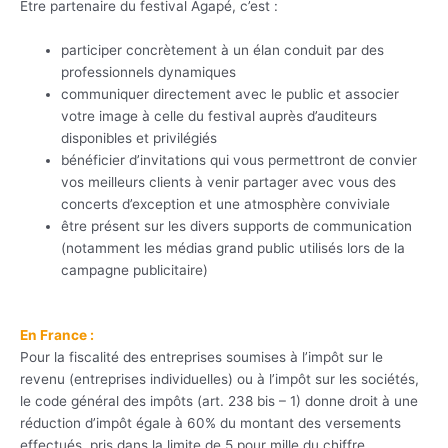
Etre partenaire du festival Agapé, c’est :
participer concrètement à un élan conduit par des
professionnels dynamiques
communiquer directement avec le public et associer
votre image à celle du festival auprès d’auditeurs
disponibles et privilégiés
bénéficier d’invitations qui vous permettront de convier
vos meilleurs clients à venir partager avec vous des
concerts d’exception et une atmosphère conviviale
être présent sur les divers supports de communication
(notamment les médias grand public utilisés lors de la
campagne publicitaire)
En France :
Pour la fiscalité des entreprises soumises à l’impôt sur le
revenu (entreprises individuelles) ou à l’impôt sur les sociétés,
le code général des impôts (art. 238 bis – 1) donne droit à une
réduction d’impôt égale à 60% du montant des versements
effectués, pris dans la limite de 5 pour mille du chiffre