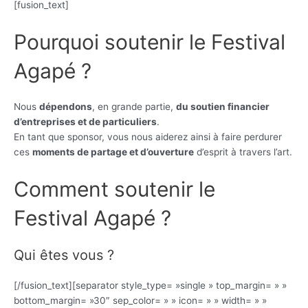
[fusion_text]
Pourquoi soutenir le Festival
Agapé ?
Nous
dépendons
, en grande partie,
du soutien financier
d’entreprises et de particuliers
.
En tant que sponsor, vous nous aiderez ainsi à faire perdurer
ces
moments de partage et d’ouverture
d’esprit à travers l’art.
Comment soutenir le
Festival Agapé ?
Qui êtes vous ?
[/fusion_text][separator style_type= »single » top_margin= » »
bottom_margin= »30″ sep_color= » » icon= » » width= » »