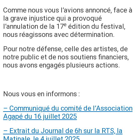
Comme nous vous l’avions annoncé, face à
la grave injustice qui a provoqué
e
l’annulation de la 17
édition du festival,
nous réagissons avec détermination.
Pour notre défense, celle des artistes, de
notre public et de nos soutiens financiers,
nous avons engagés plusieurs actions.
Nous vous en informons :
– Communiqué du comité de l’Association
Agapé du 16 juillet 2025
– Extrait du Journal de 6h sur la RTS, la
Matinale, le 4 juillet 2025