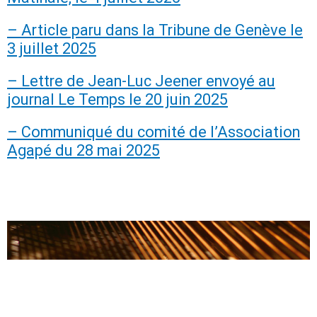
– Article paru dans la Tribune de Genève le
3 juillet 2025
– Lettre de Jean-Luc Jeener envoyé au
journal Le Temps le 20 juin 2025
– Communiqué du comité de l’Association
Agapé du 28 mai 2025