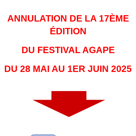
ANNULATION DE LA 17ÈME
ÉDITION
DU FESTIVAL AGAPE
DU 28 MAI AU 1ER JUIN 2025