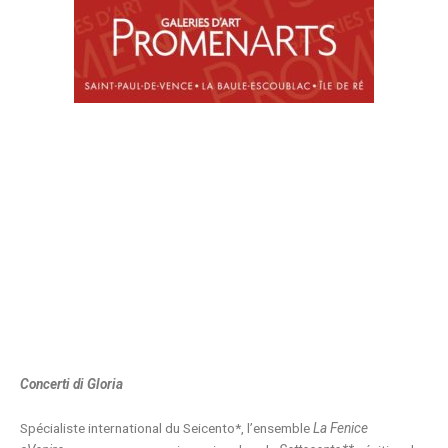
Concerti di Gloria
Spécialiste international du Seicento*,
l
’
ensemble
La Fenice