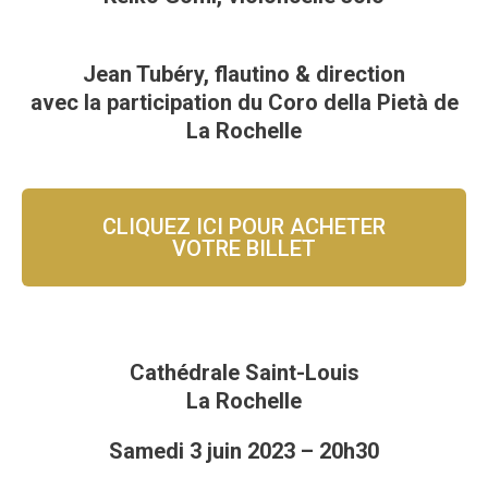
Jean Tubéry, flautino & direction
avec la participation du Coro della Pietà de
La Rochelle
CLIQUEZ ICI POUR ACHETER
VOTRE BILLET
Cathédrale Saint-Louis
La Rochelle
Samedi 3 juin 2023 – 20h30