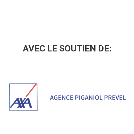
AVEC LE SOUTIEN DE: