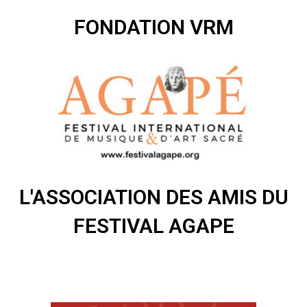
FONDATION VRM
L'ASSOCIATION DES AMIS DU
FESTIVAL AGAPE