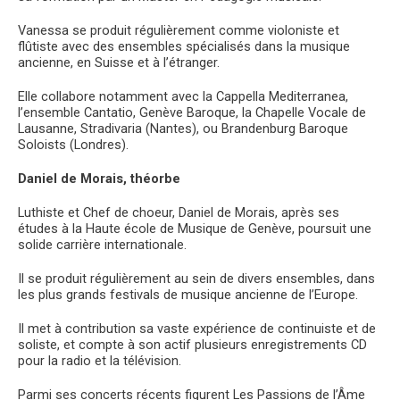
Vanessa se produit régulièrement comme violoniste et
flûtiste avec des ensembles spécialisés dans la musique
ancienne, en Suisse et à l’étranger.
Elle collabore notamment avec la Cappella Mediterranea,
l’ensemble Cantatio, Genève Baroque, la Chapelle Vocale de
Lausanne, Stradivaria (Nantes), ou Brandenburg Baroque
Soloists (Londres).
Daniel de Morais, théorbe
Luthiste et Chef de choeur, Daniel de Morais, après ses
études à la Haute école de Musique de Genève, poursuit une
solide carrière internationale.
Il se produit régulièrement au sein de divers ensembles, dans
les plus grands festivals de musique ancienne de l’Europe.
Il met à contribution sa vaste expérience de continuiste et de
soliste, et compte à son actif plusieurs enregistrements CD
pour la radio et la télévision.
Parmi ses concerts récents figurent Les Passions de l’Âme