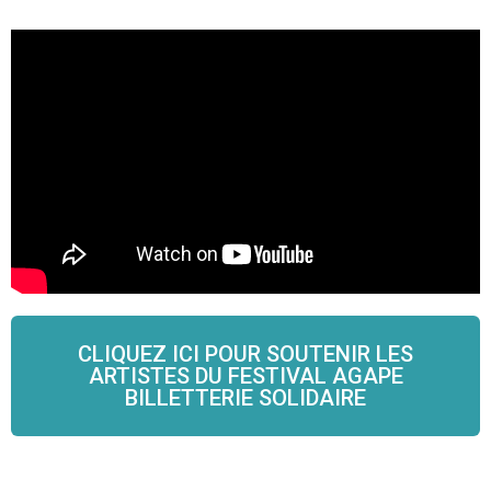
CLIQUEZ ICI POUR SOUTENIR LES
ARTISTES DU FESTIVAL AGAPE
BILLETTERIE SOLIDAIRE