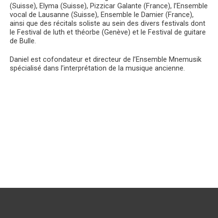
(Suisse), Elyma (Suisse), Pizzicar Galante (France), l’Ensemble
vocal de Lausanne (Suisse), Ensemble le Damier (France),
ainsi que des récitals soliste au sein des divers festivals dont
le Festival de luth et théorbe (Genève) et le Festival de guitare
de Bulle.
Daniel est cofondateur et directeur de l’Ensemble Mnemusik
spécialisé dans l’interprétation de la musique ancienne.