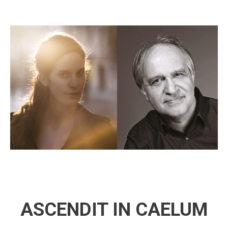
ASCENDIT IN CAELUM