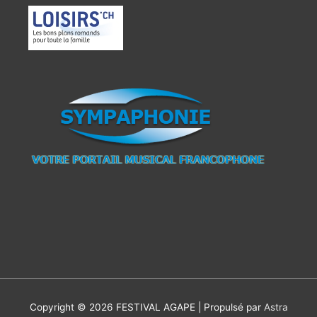
Copyright © 2026
FESTIVAL AGAPE
| Propulsé par
Astra