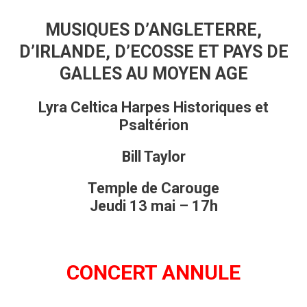
MUSIQUES D’ANGLETERRE,
D’IRLANDE, D’ECOSSE ET PAYS DE
GALLES AU MOYEN AGE
Lyra Celtica Harpes Historiques et
Psaltérion
Bill Taylor
Temple de Carouge
Jeudi 13 mai – 17h
CONCERT ANNULE