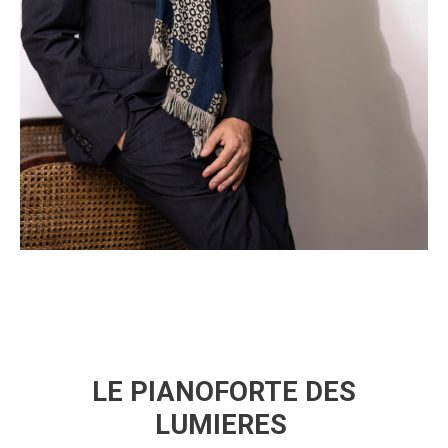
LE PIANOFORTE DES
LUMIERES