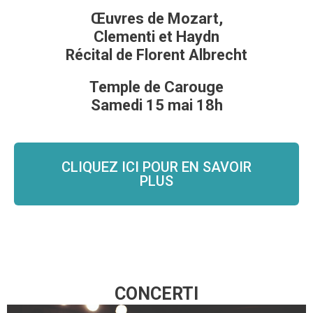
Œuvres de Mozart,
Clementi et Haydn
Récital de Florent Albrecht
Temple de Carouge
Samedi 15 mai 18h
CLIQUEZ ICI POUR EN SAVOIR
PLUS
CONCERTI