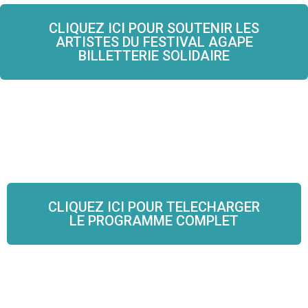
CLIQUEZ ICI POUR SOUTENIR LES
ARTISTES DU FESTIVAL AGAPE
BILLETTERIE SOLIDAIRE
CLIQUEZ ICI POUR TELECHARGER
LE PROGRAMME COMPLET