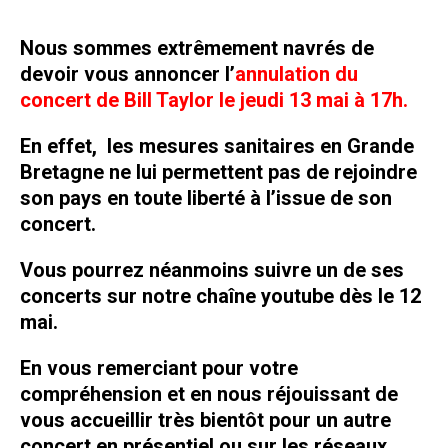
Nous sommes extrêmement navrés de
devoir vous annoncer l’
annulation du
concert de Bill Taylor le jeudi 13 mai à 17h.
En effet, les mesures sanitaires en Grande
Bretagne ne lui permettent pas de rejoindre
son pays en toute liberté à l’issue de son
concert.
Vous pourrez néanmoins suivre un de ses
concerts sur notre chaîne youtube dès le 12
mai.
En vous remerciant pour votre
compréhension et en nous réjouissant de
vous accueillir très bientôt pour un autre
concert en présentiel ou sur les réseaux