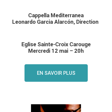
Cappella Mediterranea
Leonardo Garcia Alarcón, Direction
Eglise Sainte-Croix Carouge
Mercredi 12 mai – 20h
EN SAVOIR PLUS