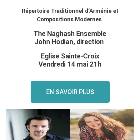
Répertoire Traditionnel d’Arménie et
Compositions Modernes
The Naghash Ensemble
John Hodian, direction
Eglise Sainte-Croix
Vendredi 14 mai 21h
EN SAVOIR PLUS