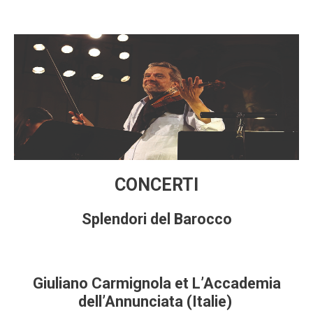
CONCERTI
Splendori del Barocco
Giuliano Carmignola et L’Accademia
dell’Annunciata (Italie)