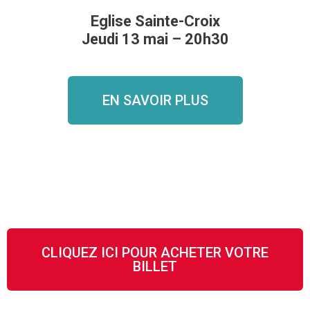
Eglise Sainte-Croix
Jeudi 13 mai – 20h30
EN SAVOIR PLUS
CLIQUEZ ICI POUR ACHETER VOTRE
BILLET