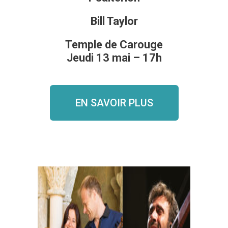
Bill Taylor
Temple de Carouge
Jeudi 13 mai – 17h
EN SAVOIR PLUS