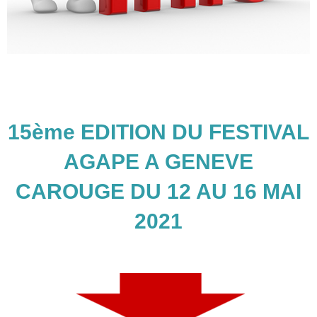
15ème EDITION DU FESTIVAL
AGAPE A GENEVE
CAROUGE DU 12 AU 16 MAI
2021