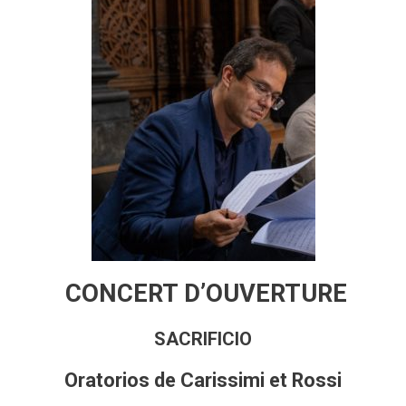
CONCERT D’OUVERTURE
SACRIFICIO
Oratorios de Carissimi et Rossi