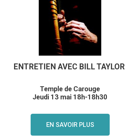
ENTRETIEN AVEC BILL TAYLOR
Temple de Carouge
Jeudi 13 mai 18h-18h30
EN SAVOIR PLUS