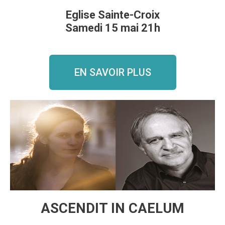
Eglise Sainte-Croix
Samedi 15 mai 21h
EN SAVOIR PLUS
ASCENDIT IN CAELUM