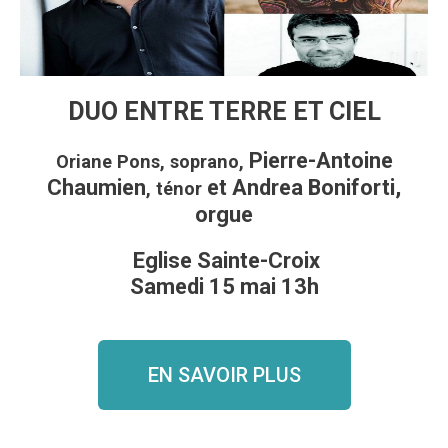
DUO ENTRE TERRE ET CIEL
Pierre-Antoine
Oriane Pons, soprano,
Chaumien
et Andrea Boniforti,
, ténor
orgue
Eglise Sainte-Croix
Samedi 15 mai 13h
EN SAVOIR PLUS