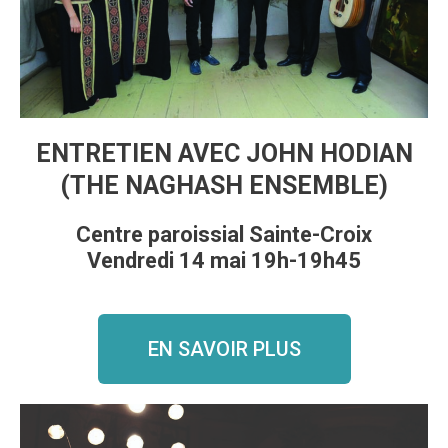
ENTRETIEN AVEC JOHN HODIAN
(THE NAGHASH ENSEMBLE)
Centre paroissial Sainte-Croix
Vendredi 14 mai 19h-19h45
EN SAVOIR PLUS