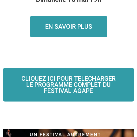
EN SAVOIR PLUS
CLIQUEZ ICI POUR TELECHARGER
LE PROGRAMME COMPLET DU
FESTIVAL AGAPE