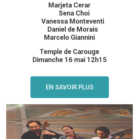
Marjeta Cerar
Sena Choi
Vanessa Monteventi
Daniel de Morais
Marcelo Giannini
Temple de Carouge
Dimanche 16 mai 12h15
EN SAVOIR PLUS