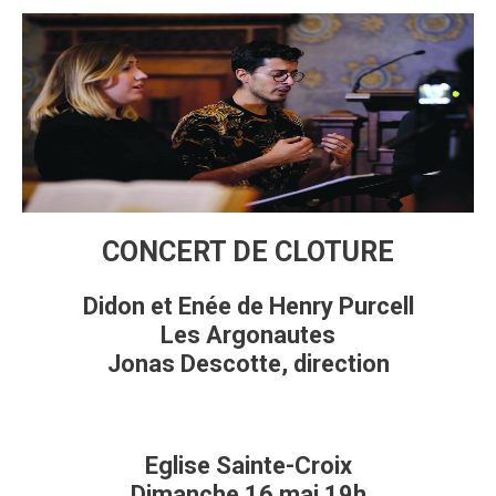
CONCERT DE CLOTURE
Didon et Enée de Henry Purcell
Les Argonautes
Jonas Descotte, direction
Eglise Sainte-Croix
Dimanche 16 mai 19h