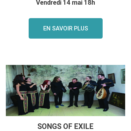
Vendredi 14 mai 18h
EN SAVOIR PLUS
SONGS OF EXILE