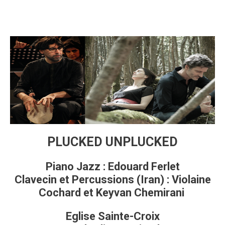
PLUCKED UN
PLUCKED
Piano Jazz : Edouard Ferlet
Clavecin et Percussions (Iran) : Violaine
Cochard et Keyvan Chemirani
Eglise Sainte-Croix