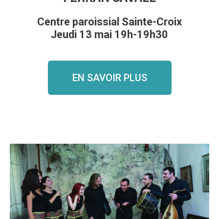
Centre paroissial Sainte-Croix
Jeudi 13 mai 19h-19h30
EN SAVOIR PLUS