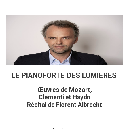
LE PIANOFORTE DES LUMIERES
Œuvres de Mozart,
Clementi et Haydn
Récital de Florent Albrecht