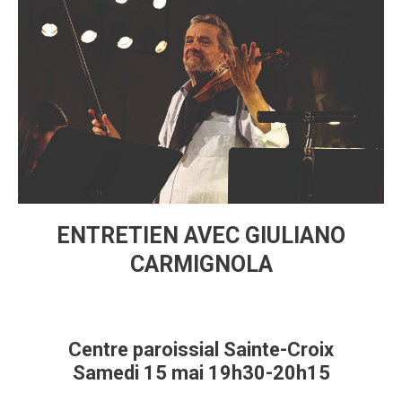
ENTRETIEN AVEC GIULIANO
CARMIGNOLA
Centre paroissial Sainte-Croix
Samedi 15 mai 19h30-20h15