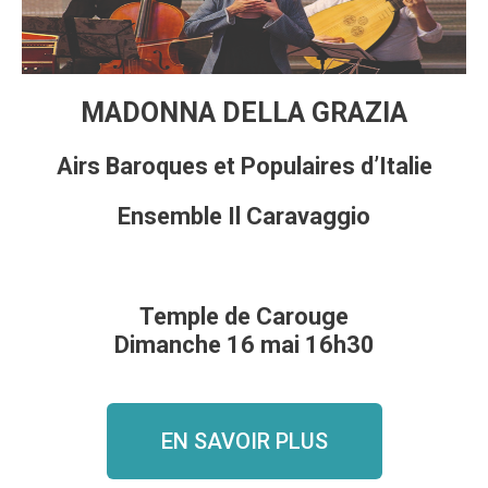
MADONNA DELLA GRAZIA
Airs Baroques et Populaires d’Italie
Ensemble Il Caravaggio
Temple de Carouge
Dimanche 16 mai 16h30
EN SAVOIR PLUS