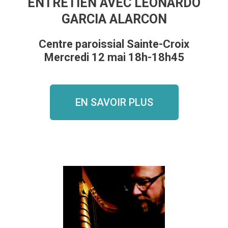
ENTRETIEN AVEC LEONARDO
GARCIA ALARCON
Centre paroissial Sainte-Croix
Mercredi 12 mai 18h-18h45
EN SAVOIR PLUS