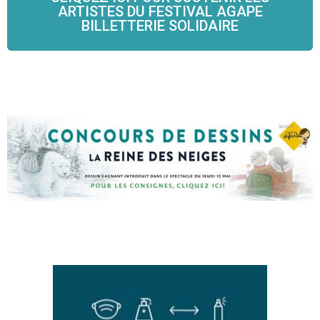
ARTISTES DU FESTIVAL AGAPE
BILLETTERIE SOLIDAIRE