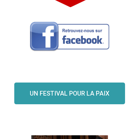
UN FESTIVAL POUR LA PAIX