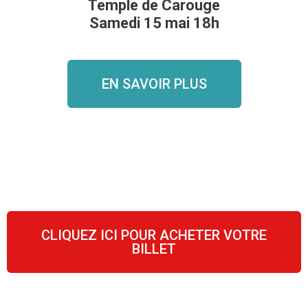
Temple de Carouge
Samedi 15 mai 18h
EN SAVOIR PLUS
CLIQUEZ ICI POUR ACHETER VOTRE
BILLET