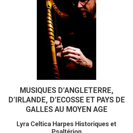
MUSIQUES D’ANGLETERRE,
D’IRLANDE, D’ECOSSE ET PAYS DE
GALLES AU MOYEN AGE
Lyra Celtica Harpes Historiques et
Psaltérion