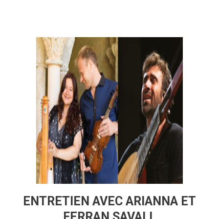
ENTRETIEN AVEC ARIANNA ET
FERRAN SAVALL