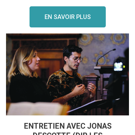
EN SAVOIR PLUS
ENTRETIEN AVEC JONAS