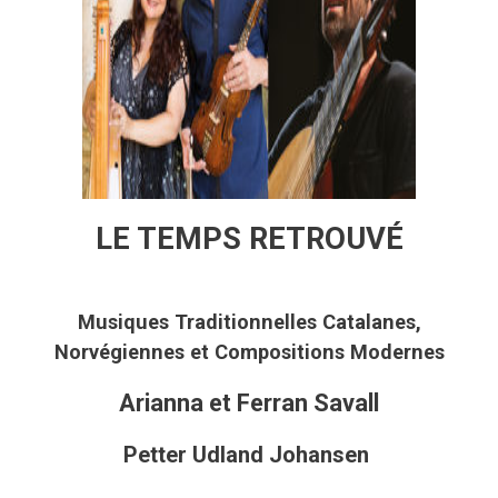
LE TEMPS RETROUVÉ
Musiques Traditionnelles Catalanes,
Norvégiennes et Compositions Modernes
Arianna et Ferran Savall
Petter Udland Johansen